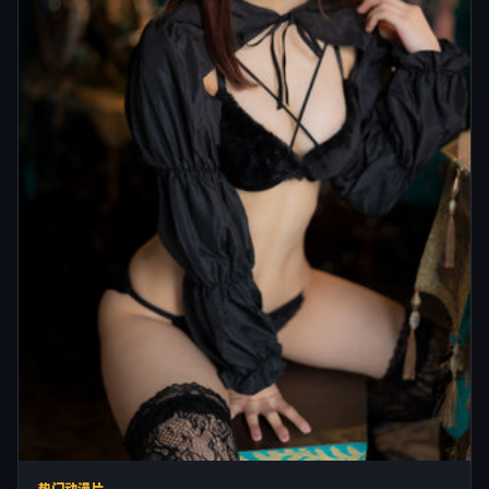
热门动漫片