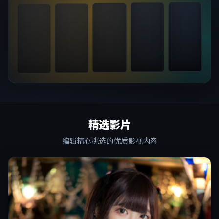
精选影片
编辑精心挑选的优质影视内容